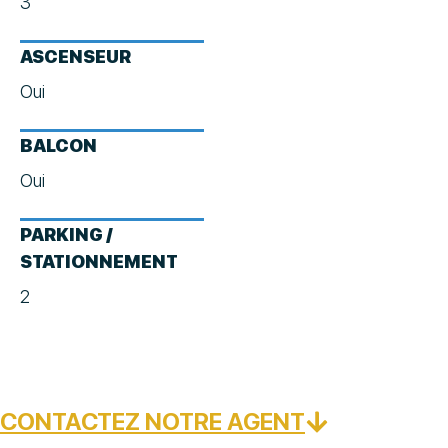
3
ASCENSEUR
Oui
BALCON
Oui
PARKING /
STATIONNEMENT
2
CONTACTEZ NOTRE AGENT