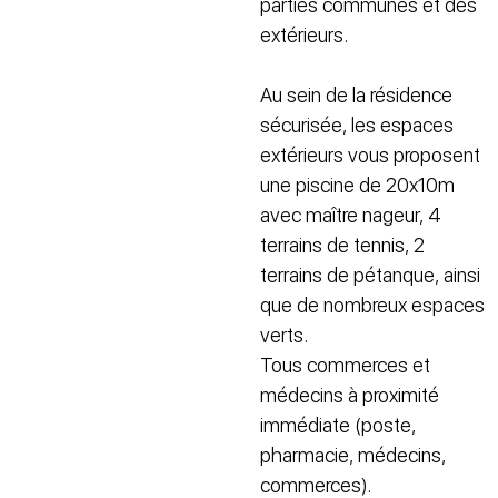
parties communes et des
extérieurs.
Au sein de la résidence
sécurisée, les espaces
extérieurs vous proposent
une piscine de 20x10m
avec maître nageur, 4
terrains de tennis, 2
terrains de pétanque, ainsi
que de nombreux espaces
verts.
Tous commerces et
médecins à proximité
immédiate (poste,
pharmacie, médecins,
commerces).