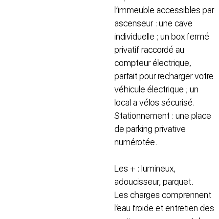
l’immeuble accessibles par
ascenseur : une cave
individuelle ; un box fermé
privatif raccordé au
compteur électrique,
parfait pour recharger votre
véhicule électrique ; un
local a vélos sécurisé.
Stationnement : une place
de parking privative
numérotée.
Les + : lumineux,
adoucisseur, parquet.
Les charges comprennent
l’eau froide et entretien des