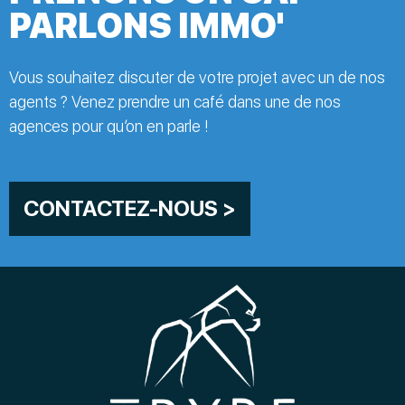
PARLONS IMMO'
Vous souhaitez discuter de votre projet avec un de nos
agents ? Venez prendre un café dans une de nos
agences pour qu’on en parle !
CONTACTEZ-NOUS >