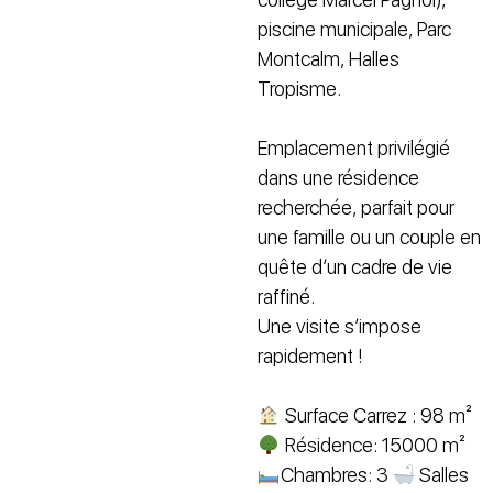
piscine municipale, Parc
Montcalm, Halles
Tropisme.
Emplacement privilégié
dans une résidence
recherchée, parfait pour
une famille ou un couple en
quête d’un cadre de vie
raffiné.
Une visite s’impose
rapidement !
Surface Carrez : 98 m²
Résidence: 15000 m²
Chambres: 3
Salles