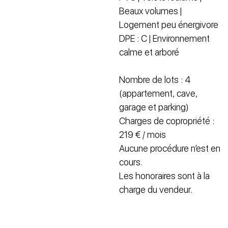
Beaux volumes |
Logement peu énergivore
DPE : C | Environnement
calme et arboré
Nombre de lots : 4
(appartement, cave,
garage et parking)
Charges de copropriété :
219 € / mois
Aucune procédure n’est en
cours.
Les honoraires sont à la
charge du vendeur.