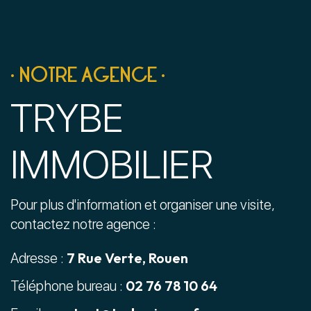
• NOTRE AGENCE •
TRYBE
IMMOBILIER
Pour plus d'information et organiser une visite,
contactez notre agence :
7 Rue Verte, Rouen
Adresse :
02 76 78 10 64
Téléphone bureau :