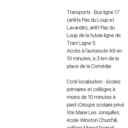
Transports : Bus ligne 17
(arrêts Pas du Loup et
Lavandin), arrêt Pas du
Loup de la future ligne de
Tram Ligne 5.
Accès à l’autoroute A9 en
10 minutes, à 3 km de la
place de la Comédie.
Coté localisation : écoles
primaires et collèges à
moins de 10 minutes à
pied (Groupe scolaire privé
Ste Marie Les Jonquilles,
école Winston Churchill,
collège Marcel Pagnol),