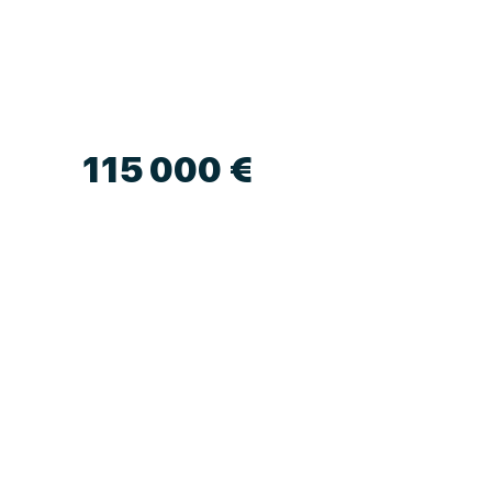
115 000 €