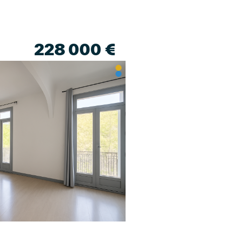
228 000 €