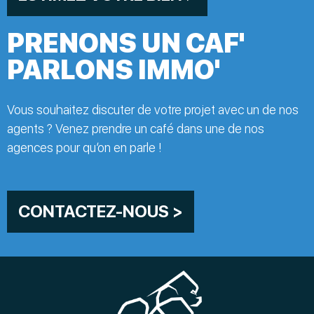
PRENONS UN CAF'
PARLONS IMMO'
Vous souhaitez discuter de votre projet avec un de nos
agents ? Venez prendre un café dans une de nos
agences pour qu’on en parle !
CONTACTEZ-NOUS >