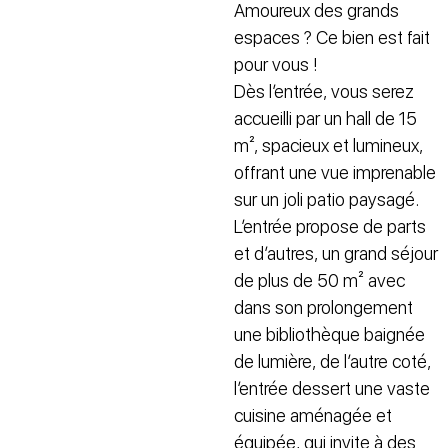
Amoureux des grands
espaces ? Ce bien est fait
pour vous !
Dès l’entrée, vous serez
accueilli par un hall de 15
m², spacieux et lumineux,
offrant une vue imprenable
sur un joli patio paysagé.
L’entrée propose de parts
et d’autres, un grand séjour
de plus de 50 m² avec
dans son prolongement
une bibliothèque baignée
de lumière, de l’autre coté,
l’entrée dessert une vaste
cuisine aménagée et
équipée, qui invite à des