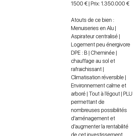
1500 € | Prix: 1.350.000 €
Atouts de ce bien :
Menuiseries en Alu |
Aspirateur centralisé |
Logement peu énergivore
DPE : B | Cheminée |
chauffage au sol et
rafraichissant |
Climatisation réversible |
Environnement calme et
arboré | Tout à l’égout | PLU
permettant de
nombreuses possibilités
d’aménagement et
d’augmenter la rentabilité
de cet investissement