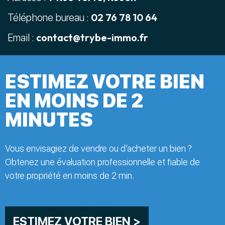
02 76 78 10 64
Téléphone bureau :
contact@trybe-immo.fr
Email :
ESTIMEZ VOTRE BIEN
EN MOINS DE 2
MINUTES
Vous envisagiez de vendre ou d’acheter un bien ?
Obtenez une évaluation professionnelle et fiable de
votre propriété en moins de 2 min.
ESTIMEZ VOTRE BIEN >