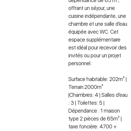
dépendance de 65 m²,
offrant un séjour, une
cuisine indépendante, une
chambre et une salle d’eau
équipée avec WC. Cet
espace supplémentaire
est idéal pour recevoir des
invités ou pour un projet
personnel.
Surface habitable: 202m² |
Terrain:2000m²
|Chambres: 4 | Salles d’eau
: 3 | Toilettes: 5 |
Dépendance : 1 maison
type 2 pièces de 65m² |
taxe foncière: 4700 +