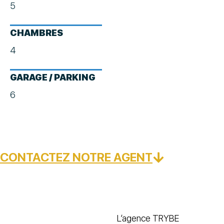
5
CHAMBRES
4
GARAGE / PARKING
6
CONTACTEZ NOTRE AGENT
L’agence TRYBE