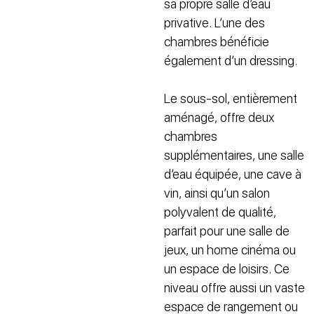
sa propre salle d’eau
privative. L’une des
chambres bénéficie
également d’un dressing.
Le sous-sol, entièrement
aménagé, offre deux
chambres
supplémentaires, une salle
d’eau équipée, une cave à
vin, ainsi qu’un salon
polyvalent de qualité,
parfait pour une salle de
jeux, un home cinéma ou
un espace de loisirs. Ce
niveau offre aussi un vaste
espace de rangement ou