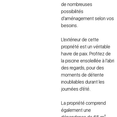
de nombreuses
possibilités
d’aménagement selon vos
besoins.
L’extérieur de cette
propriété est un véritable
havre de paix. Profitez de
la piscine ensoleillée à l’abri
des regards, pour des
moments de détente
inoubliables durant les
journées d’été.
La propriété comprend
également une