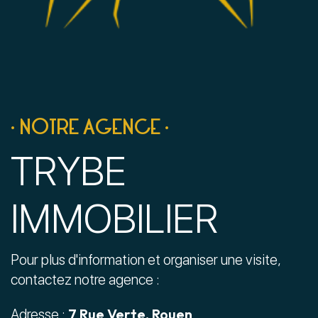
• NOTRE AGENCE •
TRYBE
IMMOBILIER
Pour plus d'information et organiser une visite,
contactez notre agence :
7 Rue Verte, Rouen
Adresse :