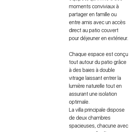
moments conviviaux à
partager en famille ou
entre amis avec un accès
direct au patio couvert
pour déjeuner en extérieur.
Chaque espace est conçu
tout autour du patio grâce
à des baies à double
vitrage laissant entrer la
lumière naturelle tout en
assurant une isolation
optimale.
La villa principale dispose
de deux chambres
spacieuses, chacune avec