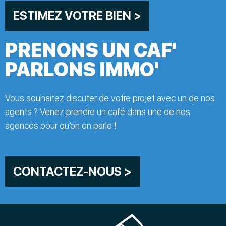
ESTIMEZ VOTRE BIEN >
PRENONS UN CAF'
PARLONS IMMO'
Vous souhaitez discuter de votre projet avec un de nos
agents ? Venez prendre un café dans une de nos
agences pour qu’on en parle !
CONTACTEZ-NOUS >