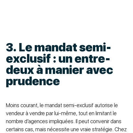
3. Le mandat semi-
exclusif : un entre-
deux à manier avec
prudence
Moins courant, le mandat semi-exclusif autorise le
vendeur à vendre par lui-même, tout en limitant le
nombre d’agences impliquées. Il peut convenir dans
certains cas, mais nécessite une vraie stratégie. Chez