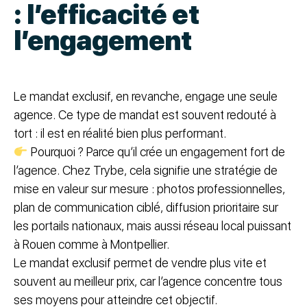
: l’efficacité et
l’engagement
Le mandat exclusif, en revanche, engage une seule
agence. Ce type de mandat est souvent redouté à
tort : il est en réalité bien plus performant.
Pourquoi ? Parce qu’il crée un engagement fort de
l’agence. Chez Trybe, cela signifie une stratégie de
mise en valeur sur mesure : photos professionnelles,
plan de communication ciblé, diffusion prioritaire sur
les portails nationaux, mais aussi réseau local puissant
à Rouen comme à Montpellier.
Le mandat exclusif permet de vendre plus vite et
souvent au meilleur prix, car l’agence concentre tous
ses moyens pour atteindre cet objectif.