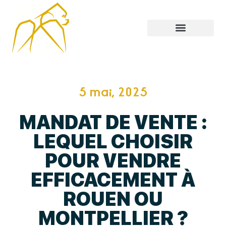
5 mai, 2025
MANDAT DE VENTE :
LEQUEL CHOISIR
POUR VENDRE
EFFICACEMENT À
ROUEN OU
MONTPELLIER ?