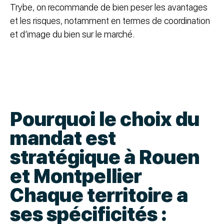
Trybe, on recommande de bien peser les avantages
et les risques, notamment en termes de coordination
et d’image du bien sur le marché.
Pourquoi le choix du
mandat est
stratégique à Rouen
et Montpellier
Chaque territoire a
ses spécificités :