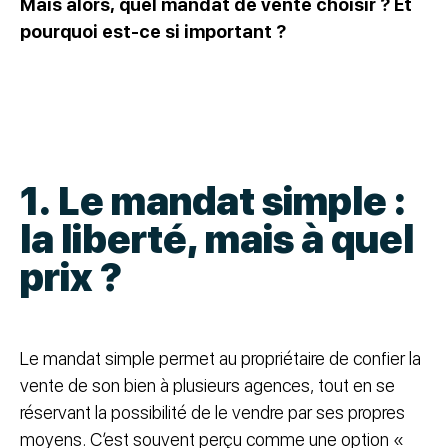
Mais alors, quel mandat de vente choisir ? Et
pourquoi est-ce si important ?
1. Le mandat simple :
la liberté, mais à quel
prix ?
Le mandat simple permet au propriétaire de confier la
vente de son bien à plusieurs agences, tout en se
réservant la possibilité de le vendre par ses propres
moyens. C’est souvent perçu comme une option «