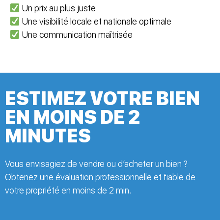
Un prix au plus juste
Une visibilité locale et nationale optimale
Une communication maîtrisée
ESTIMEZ VOTRE BIEN
EN MOINS DE 2
MINUTES
Vous envisagiez de vendre ou d’acheter un bien ?
Obtenez une évaluation professionnelle et fiable de
votre propriété en moins de 2 min.