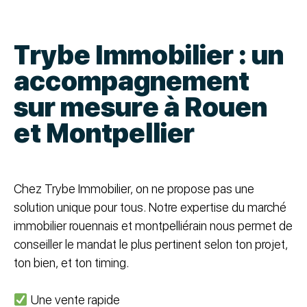
Trybe Immobilier : un
accompagnement
sur mesure à Rouen
et Montpellier
Chez Trybe Immobilier, on ne propose pas une
solution unique pour tous. Notre expertise du marché
immobilier rouennais et montpelliérain nous permet de
conseiller le mandat le plus pertinent selon ton projet,
ton bien, et ton timing.
Une vente rapide