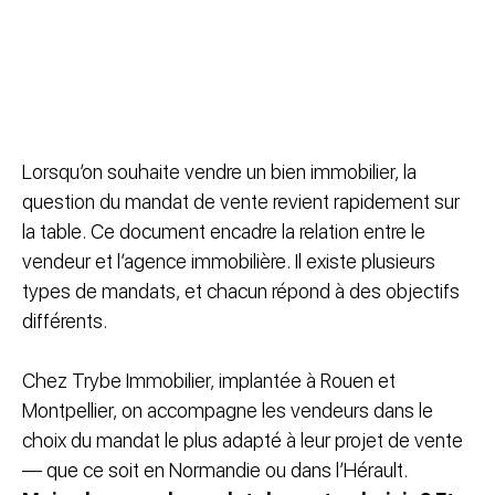
Lorsqu’on souhaite vendre un bien immobilier, la
question du mandat de vente revient rapidement sur
la table. Ce document encadre la relation entre le
vendeur et l’agence immobilière. Il existe plusieurs
types de mandats, et chacun répond à des objectifs
différents.
Chez Trybe Immobilier, implantée à Rouen et
Montpellier, on accompagne les vendeurs dans le
choix du mandat le plus adapté à leur projet de vente
— que ce soit en Normandie ou dans l’Hérault.