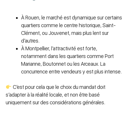
À Rouen, le marché est dynamique sur certains
quartiers comme le centre historique, Saint-
Clément, ou Jouvenet, mais plus lent sur
d’autres.
À Montpellier, l’attractivité est forte,
notamment dans les quartiers comme Port
Marianne, Boutonnet ou les Arceaux. La
concurrence entre vendeurs y est plus intense.
C’est pour cela que le choix du mandat doit
s’adapter à la réalité locale, et non être basé
uniquement sur des considérations générales.