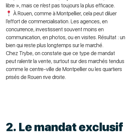
libre », mais ce n’est pas toujours la plus efficace.
À Rouen, comme à Montpellier, cela peut diluer
l’effort de commercialisation. Les agences, en
concurrence, investissent souvent moins en
communication, en photos, ou en visites. Résultat : un
bien qui reste plus longtemps sur le marché.
Chez Trybe, on constate que ce type de mandat
peut ralentir la vente, surtout sur des marchés tendus
comme le centre-ville de Montpellier ou les quartiers
prisés de Rouen rive droite.
2. Le mandat exclusif