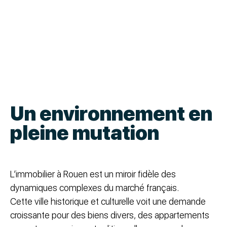
Un environnement en
pleine mutation
L’immobilier à Rouen est un miroir fidèle des
dynamiques complexes du marché français.
Cette ville historique et culturelle voit une demande
croissante pour des biens divers, des appartements