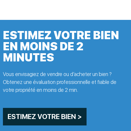
ESTIMEZ VOTRE BIEN
EN MOINS DE 2
MINUTES
Vous envisagiez de vendre ou d’acheter un bien ?
Obtenez une évaluation professionnelle et fiable de
votre propriété en moins de 2 min.
ESTIMEZ VOTRE BIEN >