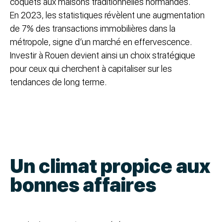
coquets aux maisons traditionnelles normandes.
En 2023, les statistiques révèlent une augmentation
de 7% des transactions immobilières dans la
métropole, signe d’un marché en effervescence.
Investir à Rouen devient ainsi un choix stratégique
pour ceux qui cherchent à capitaliser sur les
tendances de long terme.
Un climat propice aux
bonnes affaires