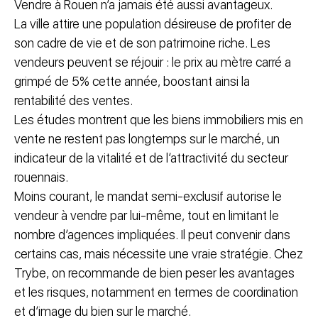
Vendre à Rouen n’a jamais été aussi avantageux.
La ville attire une population désireuse de profiter de
son cadre de vie et de son patrimoine riche. Les
vendeurs peuvent se réjouir : le prix au mètre carré a
grimpé de 5% cette année, boostant ainsi la
rentabilité des ventes.
Les études montrent que les biens immobiliers mis en
vente ne restent pas longtemps sur le marché, un
indicateur de la vitalité et de l’attractivité du secteur
rouennais.
Moins courant, le mandat semi-exclusif autorise le
vendeur à vendre par lui-même, tout en limitant le
nombre d’agences impliquées. Il peut convenir dans
certains cas, mais nécessite une vraie stratégie. Chez
Trybe, on recommande de bien peser les avantages
et les risques, notamment en termes de coordination
et d’image du bien sur le marché.