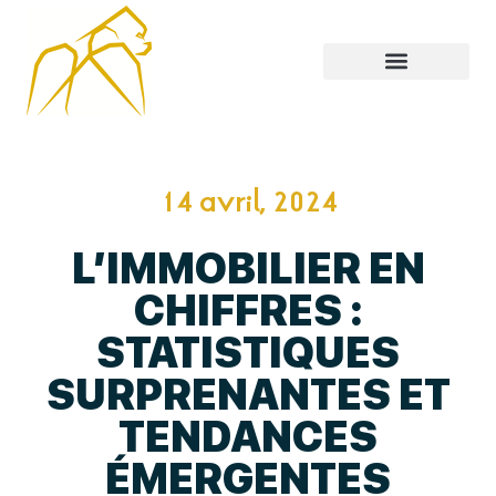
14 avril, 2024
L’IMMOBILIER EN
CHIFFRES :
STATISTIQUES
SURPRENANTES ET
TENDANCES
ÉMERGENTES