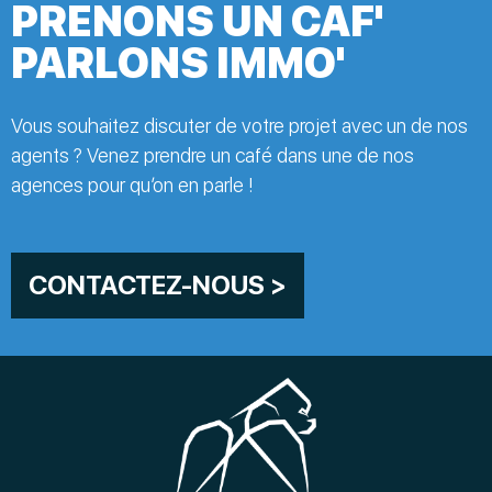
PRENONS UN CAF'
PARLONS IMMO'
Vous souhaitez discuter de votre projet avec un de nos
agents ? Venez prendre un café dans une de nos
agences pour qu’on en parle !
CONTACTEZ-NOUS >