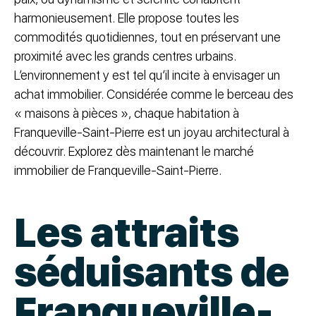
harmonieusement. Elle propose toutes les
commodités quotidiennes, tout en préservant une
proximité avec les grands centres urbains.
L’environnement y est tel qu’il incite à envisager un
achat immobilier. Considérée comme le berceau des
« maisons à pièces », chaque habitation à
Franqueville-Saint-Pierre est un joyau architectural à
découvrir. Explorez dès maintenant le marché
immobilier de Franqueville-Saint-Pierre.
Les attraits
séduisants de
Franqueville-