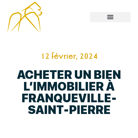
12 février, 2024
ACHETER UN BIEN
L’IMMOBILIER À
FRANQUEVILLE-
SAINT-PIERRE