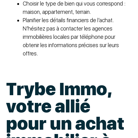
Choisir le type de bien qui vous correspond :
maison, appartement, terrain.
Planifier les détails financiers de l’achat.
N’hésitez pas à contacter les agences
immobilières locales par téléphone pour
obtenir les informations précises sur leurs
offres.
Trybe Immo,
votre allié
pour un achat