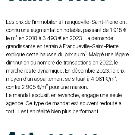
Les prix de l’immobilier à Franqueville-Saint-Pierre ont
connu une augmentation notable, passant de 1 918 €
le m² en 2018 à 3 493 € en 2023. La demande
grandissante en terrain à Franqueville-Saint-Pierre
explique cette hausse du prix au m². Malgré une légère
diminution du nombre de transactions en 2022, le
marché reste dynamique. En décembre 2023, le prix
moyen d’un appartement se situait à 4 081 €/m²,
contre 2 905 €/m² pour une maison.
Le mandat exclusif, en revanche, engage une seule
agence. Ce type de mandat est souvent redouté à
tort : il est en réalité bien plus performant.