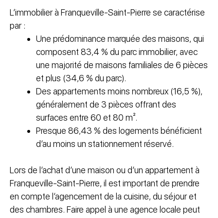
L’immobilier à Franqueville-Saint-Pierre se caractérise
par :
Une prédominance marquée des maisons, qui
composent 83,4 % du parc immobilier, avec
une majorité de maisons familiales de 6 pièces
et plus (34,6 % du parc).
Des appartements moins nombreux (16,5 %),
généralement de 3 pièces offrant des
surfaces entre 60 et 80 m².
Presque 86,43 % des logements bénéficient
d’au moins un stationnement réservé.
Lors de l’achat d’une maison ou d’un appartement à
Franqueville-Saint-Pierre, il est important de prendre
en compte l’agencement de la cuisine, du séjour et
des chambres. Faire appel à une agence locale peut