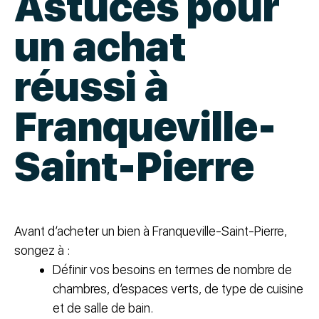
Astuces pour
un achat
réussi à
Franqueville-
Saint-Pierre
Avant d’acheter un bien à Franqueville-Saint-Pierre,
songez à :
Définir vos besoins en termes de nombre de
chambres, d’espaces verts, de type de cuisine
et de salle de bain.