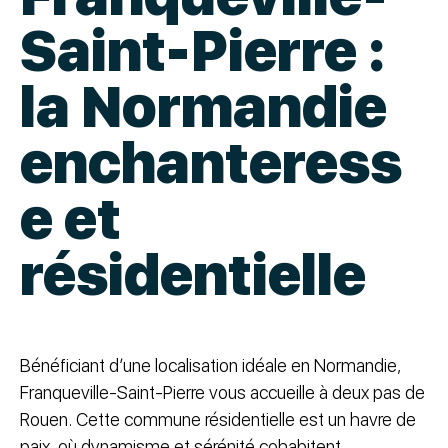
Saint-Pierre :
la Normandie
enchanteress
e et
résidentielle
Bénéficiant d’une localisation idéale en Normandie,
Franqueville-Saint-Pierre vous accueille à deux pas de
Rouen. Cette commune résidentielle est un havre de
paix, où dynamisme et sérénité cohabitent