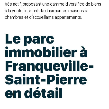
très actif, proposant une gamme diversifiée de biens
à la vente, incluant de charmantes maisons à
chambres et d’accueillants appartements.
Le parc
immobilier à
Franqueville-
Saint-Pierre
en détail