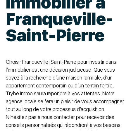
immobilier à
Franqueville-
Saint-Pierre
Choisir Franqueville-Saint-Pierre pour investir dans
l’immobilier est une décision judicieuse. Que vous
soyez à la recherche d’une maison familiale, d’un
appartement contemporain ou d’un terrain fertile,
Trybe Immo saura répondre à vos attentes. Notre
agence locale se fera un plaisir de vous accompagner
tout au long de votre processus d’acquisition.
N’hésitez pas à nous contacter pour recevoir des
conseils personnalisés qui répondront à vos besoins