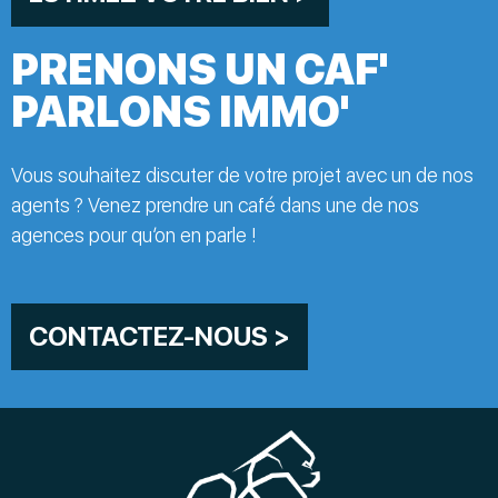
PRENONS UN CAF'
PARLONS IMMO'
Vous souhaitez discuter de votre projet avec un de nos
agents ? Venez prendre un café dans une de nos
agences pour qu’on en parle !
CONTACTEZ-NOUS >