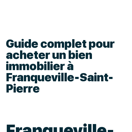
Guide complet pour
acheter un bien
immobilier à
Franqueville-Saint-
Pierre
Franqueville-