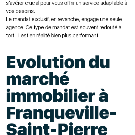
s’avérer crucial pour vous offrir un service adaptable à
vos besoins.
Le mandat exclusif, en revanche, engage une seule
agence. Ce type de mandat est souvent redouté à
tort : il est en réalité bien plus performant.
Evolution du
marché
immobilier à
Franqueville-
Saint-Pierre