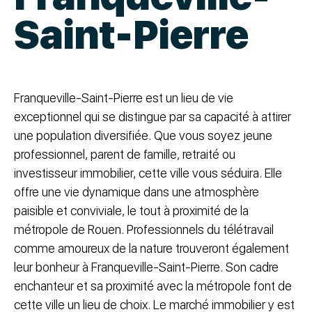
Saint-Pierre
Franqueville-Saint-Pierre est un lieu de vie
exceptionnel qui se distingue par sa capacité à attirer
une population diversifiée. Que vous soyez jeune
professionnel, parent de famille, retraité ou
investisseur immobilier, cette ville vous séduira. Elle
offre une vie dynamique dans une atmosphère
paisible et conviviale, le tout à proximité de la
métropole de Rouen. Professionnels du télétravail
comme amoureux de la nature trouveront également
leur bonheur à Franqueville-Saint-Pierre. Son cadre
enchanteur et sa proximité avec la métropole font de
cette ville un lieu de choix. Le marché immobilier y est