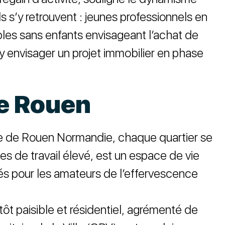
 s’y retrouvent : jeunes professionnels en
les sans enfants envisageant l’achat de
y envisager un projet immobilier en phase
de Rouen
le de Rouen Normandie, chaque quartier se
s de travail élevé, est un espace de vie
tés pour les amateurs de l’effervescence
ôt paisible et résidentiel, agrémenté de