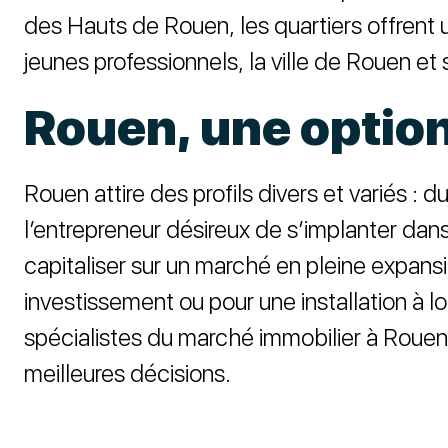
des Hauts de Rouen, les quartiers offrent un
jeunes professionnels, la ville de Rouen et
Rouen, une option
Rouen attire des profils divers et variés :
l’entrepreneur désireux de s’implanter dans
capitaliser sur un marché en pleine expansi
investissement ou pour une installation à 
spécialistes du marché immobilier à Rouen 
meilleures décisions.