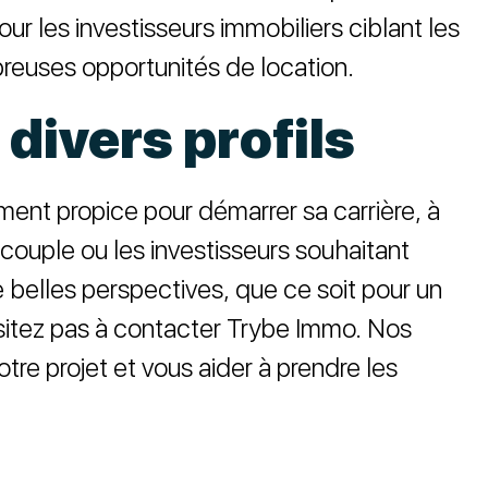
our les investisseurs immobiliers ciblant les
mbreuses opportunités de location.
divers profils
ement propice pour démarrer sa carrière, à
 couple ou les investisseurs souhaitant
e belles perspectives, que ce soit pour un
hésitez pas à contacter Trybe Immo. Nos
re projet et vous aider à prendre les