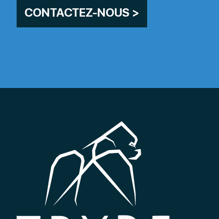
CONTACTEZ-NOUS >