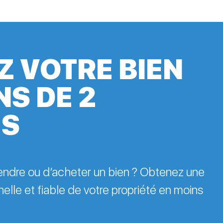
Z VOTRE BIEN
NS DE 2
ES
endre ou d’acheter un bien ? Obtenez une
elle et fiable de votre propriété en moins