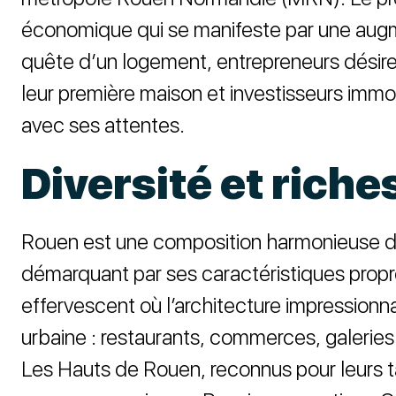
économique qui se manifeste par une augmen
quête d’un logement, entrepreneurs désire
leur première maison et investisseurs immo
avec ses attentes.
Diversité et rich
Rouen est une composition harmonieuse de
démarquant par ses caractéristiques propre
effervescent où l’architecture impressionn
urbaine : restaurants, commerces, galeries
Les Hauts de Rouen, reconnus pour leurs ta