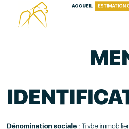
ACCUEIL
ESTIMATION 
MEN
IDENTIFICA
Dénomination sociale
: Trybe immobilier