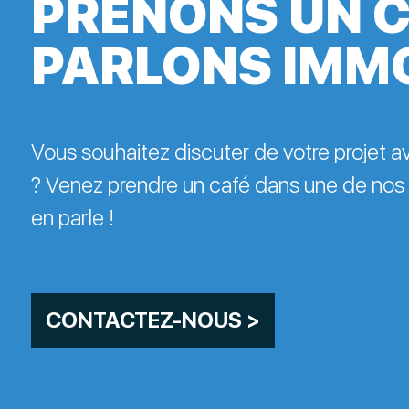
PRENONS UN C
PARLONS IMM
Vous souhaitez discuter de votre projet 
? Venez prendre un café dans une de nos
en parle !
CONTACTEZ-NOUS >