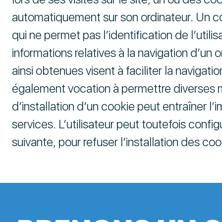
automatiquement sur son ordinateur. Un cook
qui ne permet pas l’identification de l’utili
informations relatives à la navigation d’un 
ainsi obtenues visent à faciliter la navigation
également vocation à permettre diverses m
d’installation d’un cookie peut entraîner l’
services. L’utilisateur peut toutefois confi
suivante, pour refuser l’installation des coo