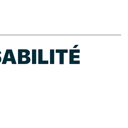
ABILITÉ