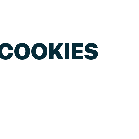
 COOKIES